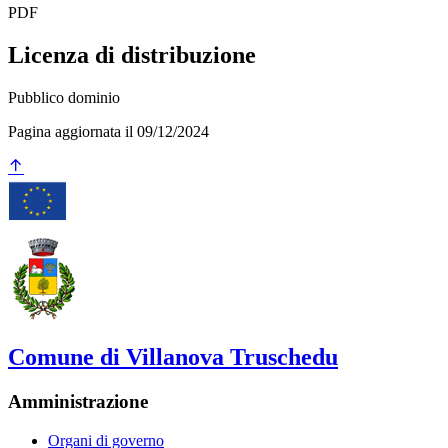
PDF
Licenza di distribuzione
Pubblico dominio
Pagina aggiornata il 09/12/2024
Comune di Villanova Truschedu
Amministrazione
Organi di governo