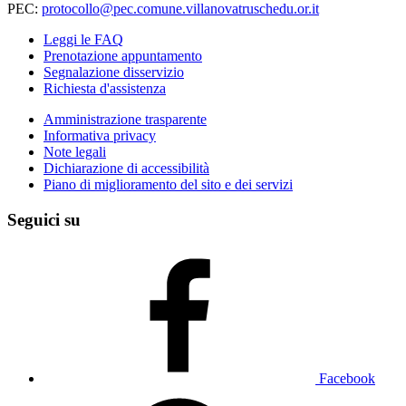
PEC:
protocollo@pec.comune.villanovatruschedu.or.it
Leggi le FAQ
Prenotazione appuntamento
Segnalazione disservizio
Richiesta d'assistenza
Amministrazione trasparente
Informativa privacy
Note legali
Dichiarazione di accessibilità
Piano di miglioramento del sito e dei servizi
Seguici su
Facebook