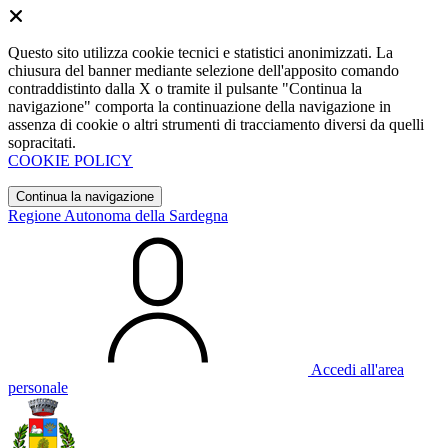
Questo sito utilizza cookie tecnici e statistici anonimizzati. La
chiusura del banner mediante selezione dell'apposito comando
contraddistinto dalla X o tramite il pulsante "Continua la
navigazione" comporta la continuazione della navigazione in
assenza di cookie o altri strumenti di tracciamento diversi da quelli
sopracitati.
COOKIE POLICY
Continua la navigazione
Regione Autonoma della Sardegna
Accedi all'area
personale