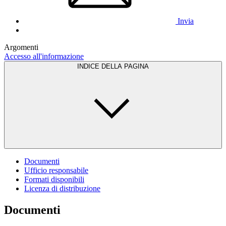
Invia
Argomenti
Accesso all'informazione
INDICE DELLA PAGINA
Documenti
Ufficio responsabile
Formati disponibili
Licenza di distribuzione
Documenti