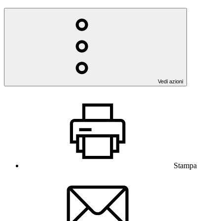
Vedi azioni
Stampa