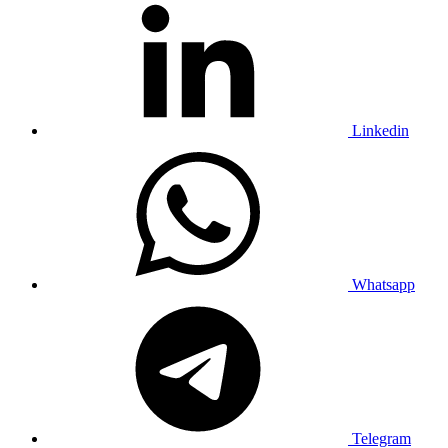
Linkedin
Whatsapp
Telegram