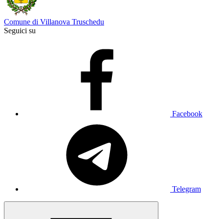
Comune di Villanova Truschedu
Seguici su
Facebook
Telegram