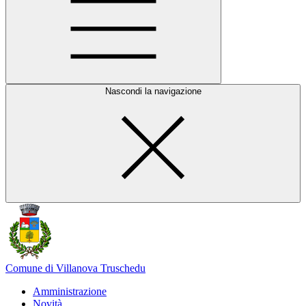
Nascondi la navigazione
Comune di Villanova Truschedu
Amministrazione
Novità