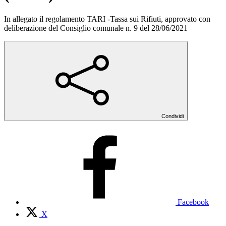
In allegato il regolamento TARI -Tassa sui Rifiuti, approvato con
deliberazione del Consiglio comunale n. 9 del 28/06/2021
Condividi
Facebook
X