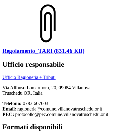
Regolamento_TARI (831.46 KB)
Ufficio responsabile
Ufficio Ragioneria e Tributi
Via Alfonso Lamarmora, 20, 09084 Villanova
Truschedu OR, Italia
Telefono:
0783 607603
Email:
ragioneria@comune.villanovatruschedu.or.it
PEC:
protocollo@pec.comune.villanovatruschedu.or.it
Formati disponibili