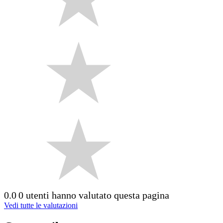
0.0
0 utenti hanno valutato questa pagina
Vedi tutte le valutazioni