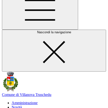
Nascondi la navigazione
Comune di Villanova Truschedu
Amministrazione
Novità