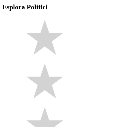
Esplora Politici