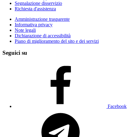
Segnalazione disservizio
Richiesta d'assistenza
Amministrazione trasparente
Informativa privacy
Note legali
Dichiarazione di accessibilità
Piano di miglioramento del sito e dei servizi
Seguici su
Facebook