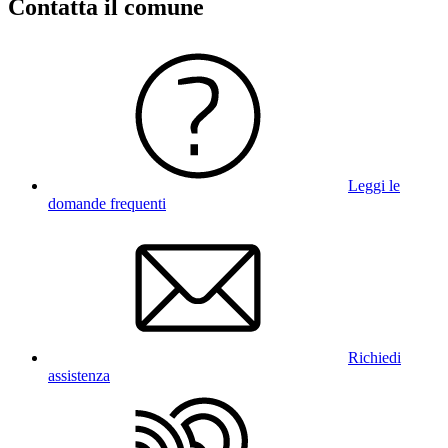
Contatta il comune
Leggi le
domande frequenti
Richiedi
assistenza