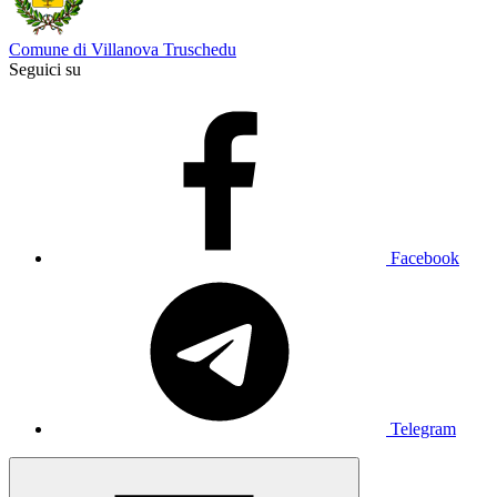
Comune di Villanova Truschedu
Seguici su
Facebook
Telegram