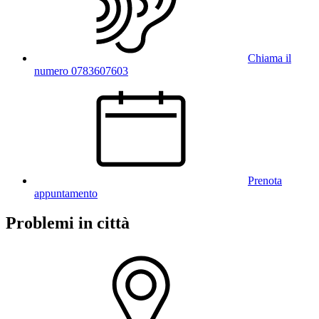
Chiama il
numero 0783607603
Prenota
appuntamento
Problemi in città