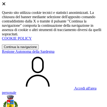
Questo sito utilizza cookie tecnici e statistici anonimizzati. La
chiusura del banner mediante selezione dell'apposito comando
contraddistinto dalla X o tramite il pulsante "Continua la
navigazione" comporta la continuazione della navigazione in
assenza di cookie o altri strumenti di tracciamento diversi da quelli
sopracitati.
COOKIE POLICY
Continua la navigazione
Regione Autonoma della Sardegna
Accedi all'area
personale