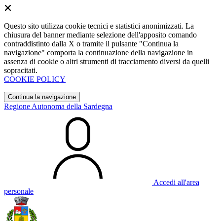
Questo sito utilizza cookie tecnici e statistici anonimizzati. La
chiusura del banner mediante selezione dell'apposito comando
contraddistinto dalla X o tramite il pulsante "Continua la
navigazione" comporta la continuazione della navigazione in
assenza di cookie o altri strumenti di tracciamento diversi da quelli
sopracitati.
COOKIE POLICY
Continua la navigazione
Regione Autonoma della Sardegna
Accedi all'area
personale