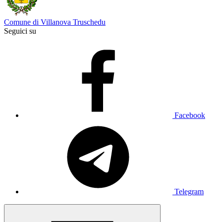
Comune di Villanova Truschedu
Seguici su
Facebook
Telegram