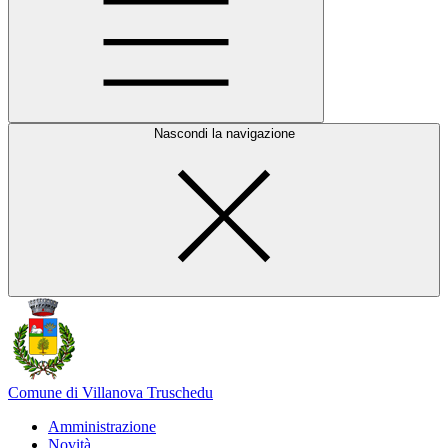
Nascondi la navigazione
Comune di Villanova Truschedu
Amministrazione
Novità