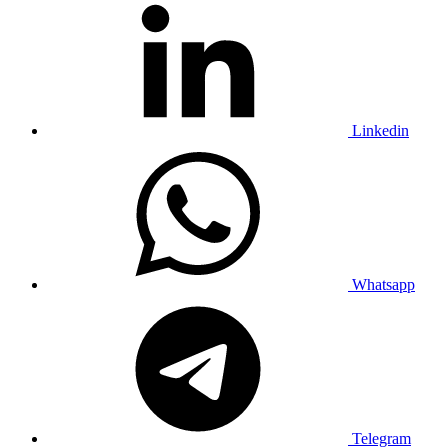
Linkedin
Whatsapp
Telegram