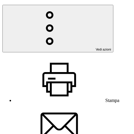
Vedi azioni
Stampa