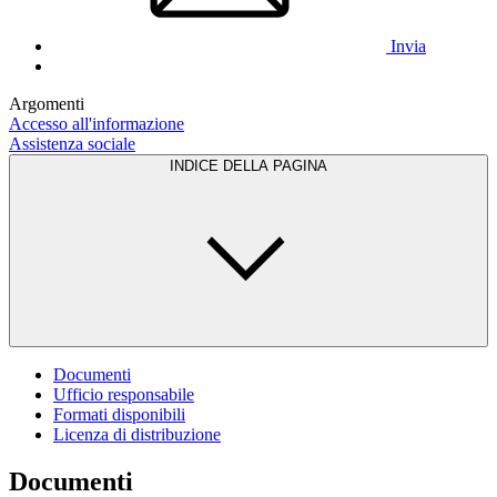
Invia
Argomenti
Accesso all'informazione
Assistenza sociale
INDICE DELLA PAGINA
Documenti
Ufficio responsabile
Formati disponibili
Licenza di distribuzione
Documenti