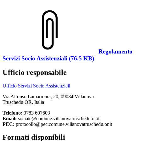
Regolamento
Servizi Socio Assistenziali (76.5 KB)
Ufficio responsabile
Ufficio Servizi Socio Assistenziali
Via Alfonso Lamarmora, 20, 09084 Villanova
Truschedu OR, Italia
Telefono:
0783 607603
Email:
sociale@comune.villanovatruschedu.or.it
PEC:
protocollo@pec.comune.villanovatruschedu.or.it
Formati disponibili