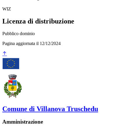
WIZ
Licenza di distribuzione
Pubblico dominio
Pagina aggiornata il 12/12/2024
Comune di Villanova Truschedu
Amministrazione