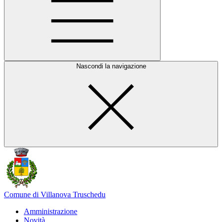
Nascondi la navigazione
Comune di Villanova Truschedu
Amministrazione
Novità