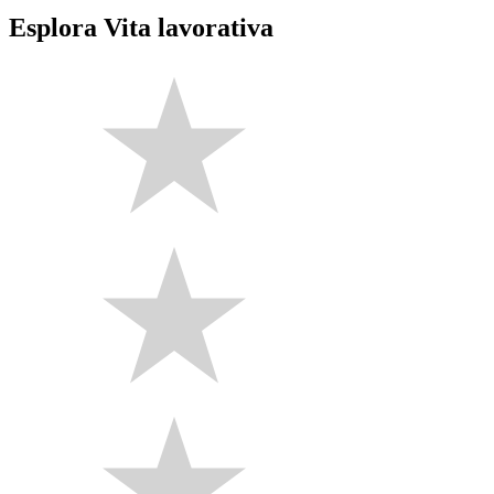
Esplora Vita lavorativa