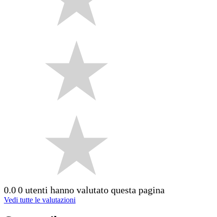
0.0
0 utenti hanno valutato questa pagina
Vedi tutte le valutazioni