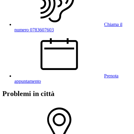
Chiama il
numero 0783607603
Prenota
appuntamento
Problemi in città