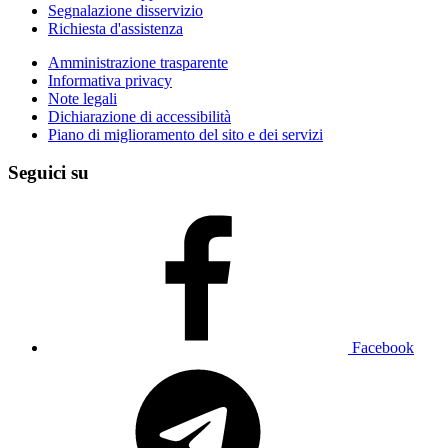
Segnalazione disservizio
Richiesta d'assistenza
Amministrazione trasparente
Informativa privacy
Note legali
Dichiarazione di accessibilità
Piano di miglioramento del sito e dei servizi
Seguici su
Facebook