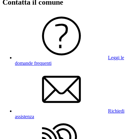
Contatta il comune
Leggi le
domande frequenti
Richiedi
assistenza