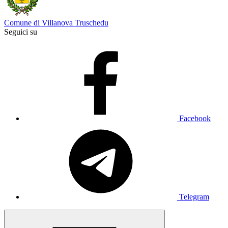
Comune di Villanova Truschedu
Seguici su
Facebook
Telegram