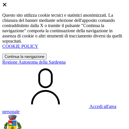
Questo sito utilizza cookie tecnici e statistici anonimizzati. La
chiusura del banner mediante selezione dell'apposito comando
contraddistinto dalla X o tramite il pulsante "Continua la
navigazione" comporta la continuazione della navigazione in
assenza di cookie o altri strumenti di tracciamento diversi da quelli
sopracitati.
COOKIE POLICY
Continua la navigazione
Regione Autonoma della Sardegna
Accedi all'area
personale