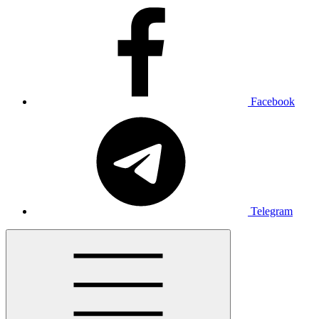
Facebook
Telegram