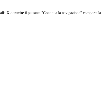
dalla X o tramite il pulsante "Continua la navigazione" comporta la