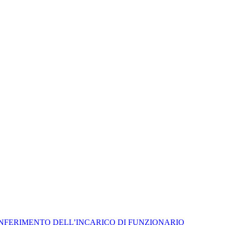
L CONFERIMENTO DELL’INCARICO DI FUNZIONARIO