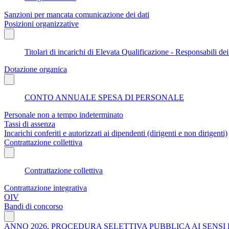
Sanzioni per mancata comunicazione dei dati
Posizioni organizzative
Titolari di incarichi di Elevata Qualificazione - Responsabili dei
Dotazione organica
CONTO ANNUALE SPESA DI PERSONALE
Personale non a tempo indeterminato
Tassi di assenza
Incarichi conferiti e autorizzati ai dipendenti (dirigenti e non dirigenti)
Contrattazione collettiva
Contrattazione collettiva
Contrattazione integrativa
OIV
Bandi di concorso
ANNO 2026. PROCEDURA SELETTIVA PUBBLICA AI SENSI D