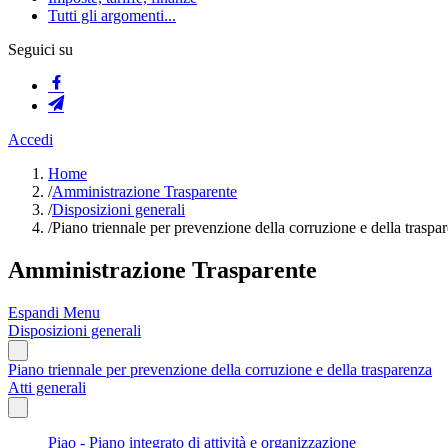
Tutti gli argomenti...
Seguici su
Accedi
Home
/
Amministrazione Trasparente
/
Disposizioni generali
/
Piano triennale per prevenzione della corruzione e della traspa
Amministrazione Trasparente
Espandi Menu
Disposizioni generali
Piano triennale per prevenzione della corruzione e della trasparenza
Atti generali
Piao - Piano integrato di attività e organizzazione