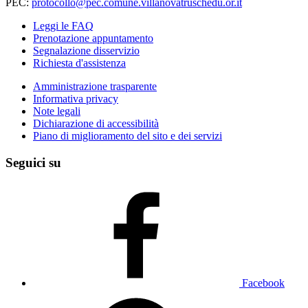
PEC:
protocollo@pec.comune.villanovatruschedu.or.it
Leggi le FAQ
Prenotazione appuntamento
Segnalazione disservizio
Richiesta d'assistenza
Amministrazione trasparente
Informativa privacy
Note legali
Dichiarazione di accessibilità
Piano di miglioramento del sito e dei servizi
Seguici su
Facebook