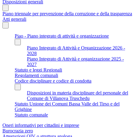
Disposizioni generali
Piano triennale per prevenzione della corruzione e della trasparenza
Atti generali
Piao - Piano integrato di attività e organizzazione
Piano Integrato di Attività e Organizzazione 2026 -
2028
Piano Integrato di Attività e organizzazione 2025 -
2027
Statuto e leggi Regionali
Regolamenti comunali
Codice disciplinare e codice di condotta
Disposizioni in materia disciplinare del personale del
Comune di Villanova Truschedu
Statuto Unione dei Comuni Bassa Valle del Tirso e del
Grighine
Statuto comunale
Oneri informativi per cittadini e imprese
Burocrazia zero
Attestazioni OIV o struttura analoga