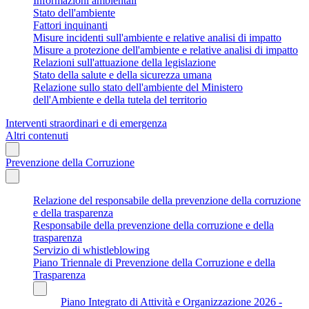
Informazioni ambientali
Stato dell'ambiente
Fattori inquinanti
Misure incidenti sull'ambiente e relative analisi di impatto
Misure a protezione dell'ambiente e relative analisi di impatto
Relazioni sull'attuazione della legislazione
Stato della salute e della sicurezza umana
Relazione sullo stato dell'ambiente del Ministero
dell'Ambiente e della tutela del territorio
Interventi straordinari e di emergenza
Altri contenuti
Prevenzione della Corruzione
Relazione del responsabile della prevenzione della corruzione
e della trasparenza
Responsabile della prevenzione della corruzione e della
trasparenza
Servizio di whistleblowing
Piano Triennale di Prevenzione della Corruzione e della
Trasparenza
Piano Integrato di Attività e Organizzazione 2026 -