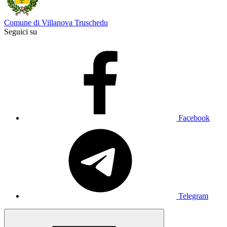
Comune di Villanova Truschedu
Seguici su
Facebook
Telegram