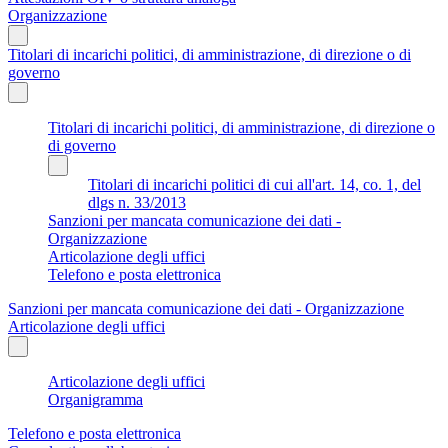
Organizzazione
Titolari di incarichi politici, di amministrazione, di direzione o di
governo
Titolari di incarichi politici, di amministrazione, di direzione o
di governo
Titolari di incarichi politici di cui all'art. 14, co. 1, del
dlgs n. 33/2013
Sanzioni per mancata comunicazione dei dati -
Organizzazione
Articolazione degli uffici
Telefono e posta elettronica
Sanzioni per mancata comunicazione dei dati - Organizzazione
Articolazione degli uffici
Articolazione degli uffici
Organigramma
Telefono e posta elettronica