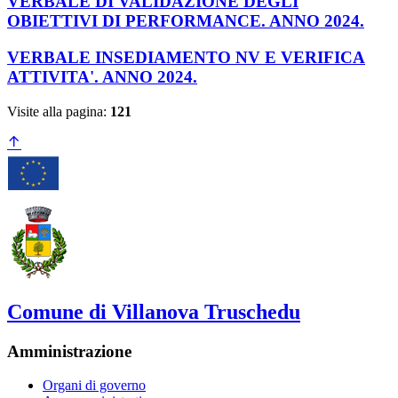
VERBALE DI VALIDAZIONE DEGLI
OBIETTIVI DI PERFORMANCE. ANNO 2024.
VERBALE INSEDIAMENTO NV E VERIFICA
ATTIVITA'. ANNO 2024.
Visite alla pagina:
121
Comune di Villanova Truschedu
Amministrazione
Organi di governo