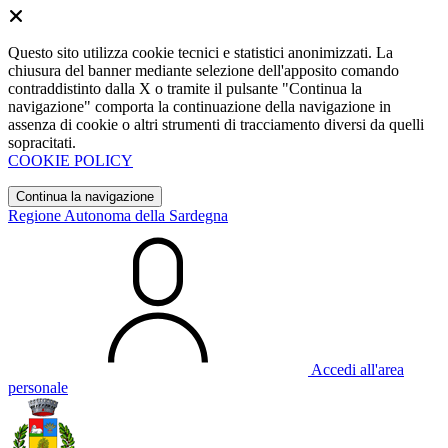
Questo sito utilizza cookie tecnici e statistici anonimizzati. La
chiusura del banner mediante selezione dell'apposito comando
contraddistinto dalla X o tramite il pulsante "Continua la
navigazione" comporta la continuazione della navigazione in
assenza di cookie o altri strumenti di tracciamento diversi da quelli
sopracitati.
COOKIE POLICY
Continua la navigazione
Regione Autonoma della Sardegna
Accedi all'area
personale