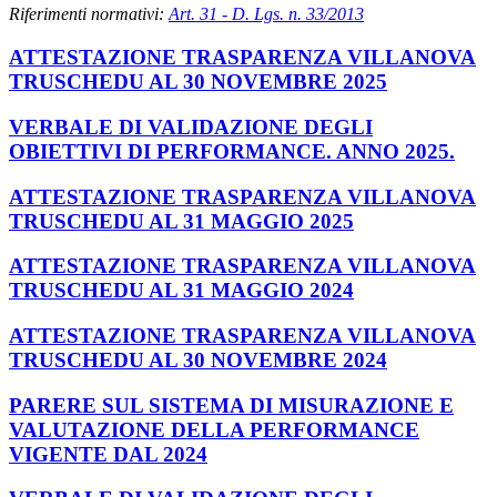
Riferimenti normativi:
Art. 31 - D. Lgs. n. 33/2013
ATTESTAZIONE TRASPARENZA VILLANOVA
TRUSCHEDU AL 30 NOVEMBRE 2025
VERBALE DI VALIDAZIONE DEGLI
OBIETTIVI DI PERFORMANCE. ANNO 2025.
ATTESTAZIONE TRASPARENZA VILLANOVA
TRUSCHEDU AL 31 MAGGIO 2025
ATTESTAZIONE TRASPARENZA VILLANOVA
TRUSCHEDU AL 31 MAGGIO 2024
ATTESTAZIONE TRASPARENZA VILLANOVA
TRUSCHEDU AL 30 NOVEMBRE 2024
PARERE SUL SISTEMA DI MISURAZIONE E
VALUTAZIONE DELLA PERFORMANCE
VIGENTE DAL 2024