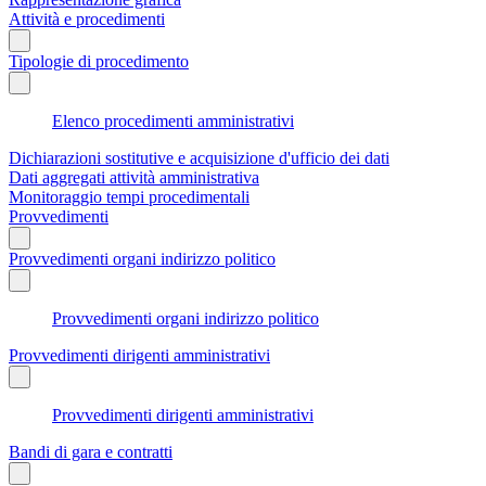
Attività e procedimenti
Tipologie di procedimento
Elenco procedimenti amministrativi
Dichiarazioni sostitutive e acquisizione d'ufficio dei dati
Dati aggregati attività amministrativa
Monitoraggio tempi procedimentali
Provvedimenti
Provvedimenti organi indirizzo politico
Provvedimenti organi indirizzo politico
Provvedimenti dirigenti amministrativi
Provvedimenti dirigenti amministrativi
Bandi di gara e contratti