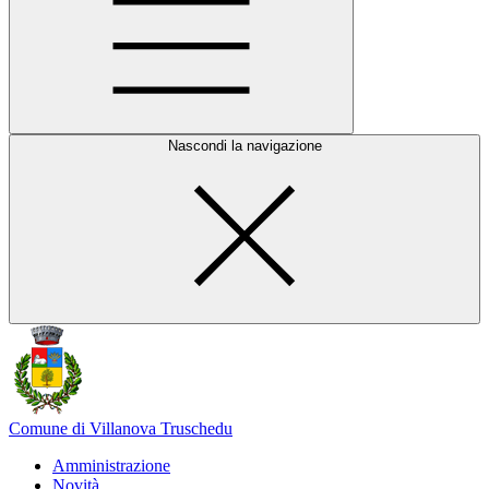
Nascondi la navigazione
Comune di Villanova Truschedu
Amministrazione
Novità