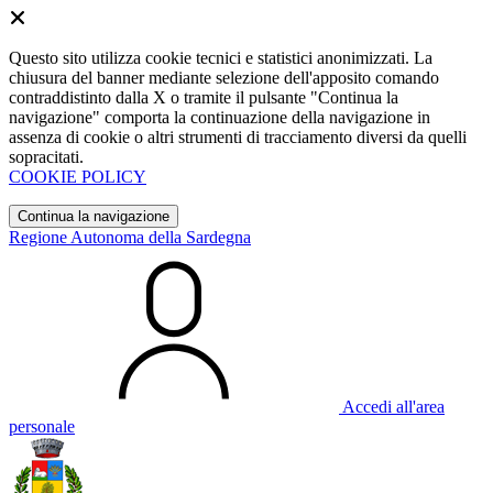
Questo sito utilizza cookie tecnici e statistici anonimizzati. La
chiusura del banner mediante selezione dell'apposito comando
contraddistinto dalla X o tramite il pulsante "Continua la
navigazione" comporta la continuazione della navigazione in
assenza di cookie o altri strumenti di tracciamento diversi da quelli
sopracitati.
COOKIE POLICY
Continua la navigazione
Regione Autonoma della Sardegna
Accedi all'area
personale