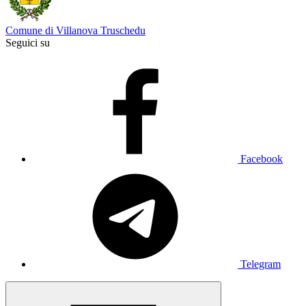
Comune di Villanova Truschedu
Seguici su
Facebook
Telegram