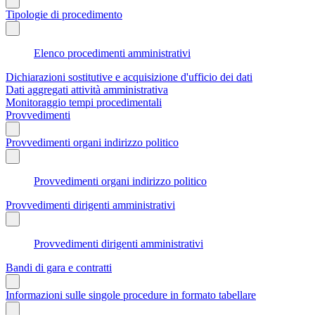
Tipologie di procedimento
Elenco procedimenti amministrativi
Dichiarazioni sostitutive e acquisizione d'ufficio dei dati
Dati aggregati attività amministrativa
Monitoraggio tempi procedimentali
Provvedimenti
Provvedimenti organi indirizzo politico
Provvedimenti organi indirizzo politico
Provvedimenti dirigenti amministrativi
Provvedimenti dirigenti amministrativi
Bandi di gara e contratti
Informazioni sulle singole procedure in formato tabellare