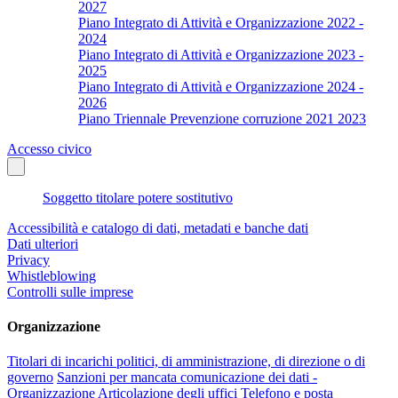
2027
Piano Integrato di Attività e Organizzazione 2022 -
2024
Piano Integrato di Attività e Organizzazione 2023 -
2025
Piano Integrato di Attività e Organizzazione 2024 -
2026
Piano Triennale Prevenzione corruzione 2021 2023
Accesso civico
Soggetto titolare potere sostitutivo
Accessibilità e catalogo di dati, metadati e banche dati
Dati ulteriori
Privacy
Whistleblowing
Controlli sulle imprese
Organizzazione
Titolari di incarichi politici, di amministrazione, di direzione o di
governo
Sanzioni per mancata comunicazione dei dati -
Organizzazione
Articolazione degli uffici
Telefono e posta