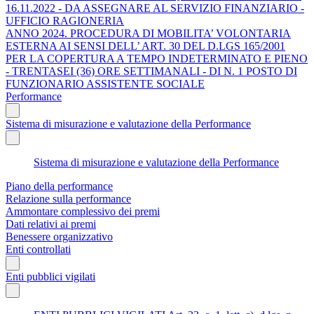
16.11.2022 - DA ASSEGNARE AL SERVIZIO FINANZIARIO -
UFFICIO RAGIONERIA
ANNO 2024. PROCEDURA DI MOBILITA’ VOLONTARIA
ESTERNA AI SENSI DELL’ ART. 30 DEL D.LGS 165/2001
PER LA COPERTURA A TEMPO INDETERMINATO E PIENO
- TRENTASEI (36) ORE SETTIMANALI - DI N. 1 POSTO DI
FUNZIONARIO ASSISTENTE SOCIALE
Performance
Sistema di misurazione e valutazione della Performance
Sistema di misurazione e valutazione della Performance
Piano della performance
Relazione sulla performance
Ammontare complessivo dei premi
Dati relativi ai premi
Benessere organizzativo
Enti controllati
Enti pubblici vigilati