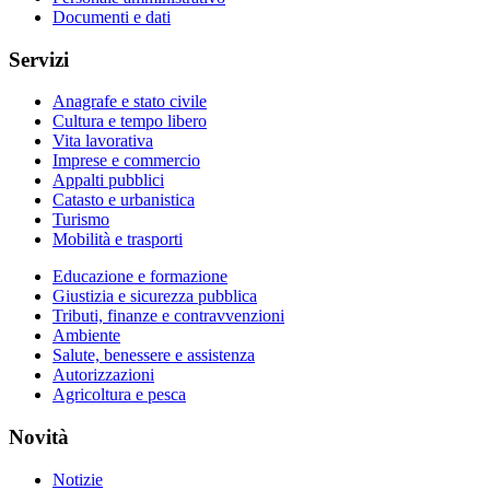
Documenti e dati
Servizi
Anagrafe e stato civile
Cultura e tempo libero
Vita lavorativa
Imprese e commercio
Appalti pubblici
Catasto e urbanistica
Turismo
Mobilità e trasporti
Educazione e formazione
Giustizia e sicurezza pubblica
Tributi, finanze e contravvenzioni
Ambiente
Salute, benessere e assistenza
Autorizzazioni
Agricoltura e pesca
Novità
Notizie