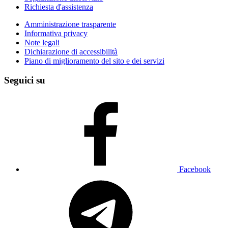
Richiesta d'assistenza
Amministrazione trasparente
Informativa privacy
Note legali
Dichiarazione di accessibilità
Piano di miglioramento del sito e dei servizi
Seguici su
Facebook