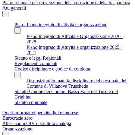
Piano triennale per prevenzione della corruzione e della trasparenza
Atti generali
Piao - Piano integrato di attività e organizzazione
Piano Integrato di Attività e Organizzazione 2026 -
2028
Piano Integrato di Attività e organizzazione 2025 -
2027
Statuto e leggi Regionali
Regolamenti comunali
Codice disciplinare e codice di condotta
Disposizioni in materia disciplinare del personale del
Comune di Villanova Truschedu
Statuto Unione dei Comuni Bassa Valle del Tirso e del
Grighine
Statuto comunale
Oneri informativi per cittadini e imprese
Burocrazia zero
Attestazioni OIV o struttura analoga
Organizzazione