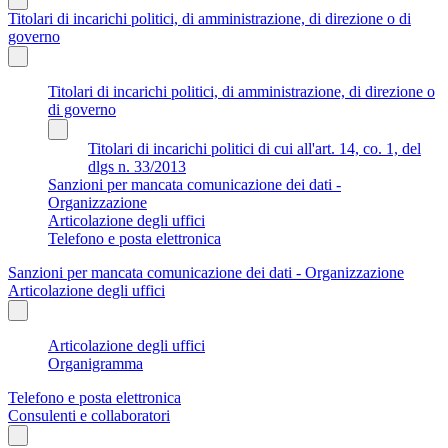
Titolari di incarichi politici, di amministrazione, di direzione o di
governo
Titolari di incarichi politici, di amministrazione, di direzione o
di governo
Titolari di incarichi politici di cui all'art. 14, co. 1, del
dlgs n. 33/2013
Sanzioni per mancata comunicazione dei dati -
Organizzazione
Articolazione degli uffici
Telefono e posta elettronica
Sanzioni per mancata comunicazione dei dati - Organizzazione
Articolazione degli uffici
Articolazione degli uffici
Organigramma
Telefono e posta elettronica
Consulenti e collaboratori