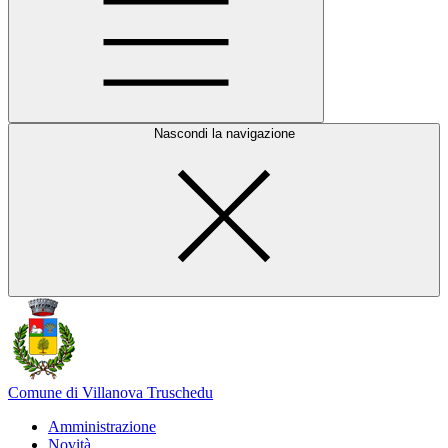
Nascondi la navigazione
Comune di Villanova Truschedu
Amministrazione
Novità