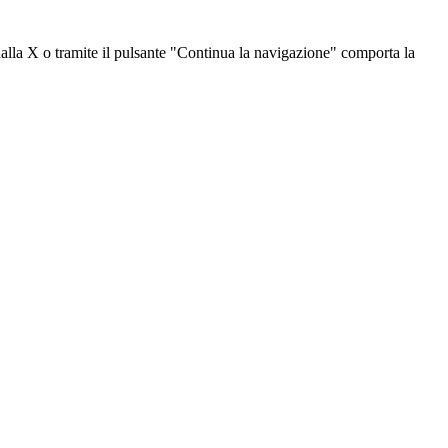
dalla X o tramite il pulsante "Continua la navigazione" comporta la