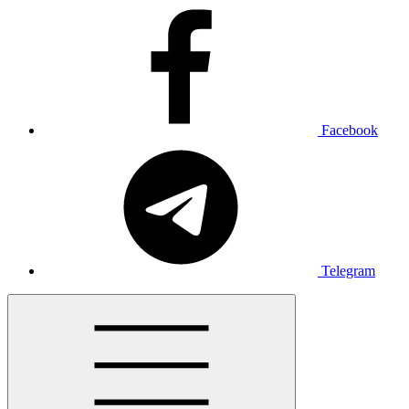
Facebook
Telegram