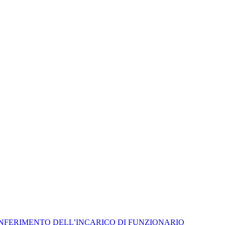
L CONFERIMENTO DELL’INCARICO DI FUNZIONARIO