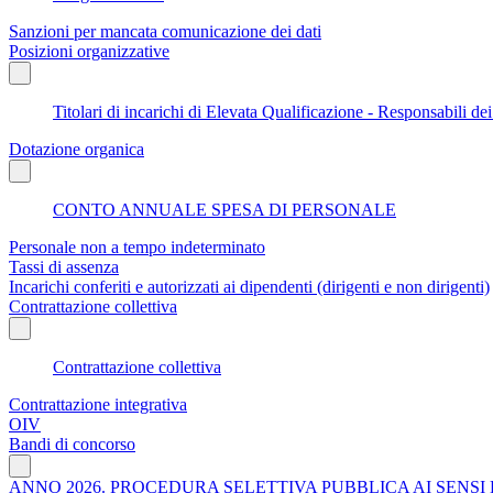
Sanzioni per mancata comunicazione dei dati
Posizioni organizzative
Titolari di incarichi di Elevata Qualificazione - Responsabili dei
Dotazione organica
CONTO ANNUALE SPESA DI PERSONALE
Personale non a tempo indeterminato
Tassi di assenza
Incarichi conferiti e autorizzati ai dipendenti (dirigenti e non dirigenti)
Contrattazione collettiva
Contrattazione collettiva
Contrattazione integrativa
OIV
Bandi di concorso
ANNO 2026. PROCEDURA SELETTIVA PUBBLICA AI SENSI D