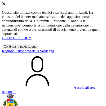
Questo sito utilizza cookie tecnici e statistici anonimizzati. La
chiusura del banner mediante selezione dell'apposito comando
contraddistinto dalla X o tramite il pulsante "Continua la
navigazione" comporta la continuazione della navigazione in
assenza di cookie o altri strumenti di tracciamento diversi da quelli
sopracitati.
COOKIE POLICY
Continua la navigazione
Regione Autonoma della Sardegna
Accedi all'area
personale