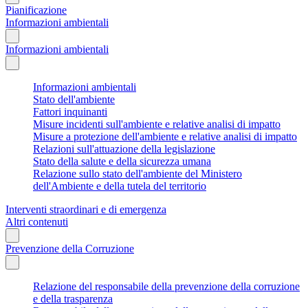
Pianificazione
Informazioni ambientali
Informazioni ambientali
Informazioni ambientali
Stato dell'ambiente
Fattori inquinanti
Misure incidenti sull'ambiente e relative analisi di impatto
Misure a protezione dell'ambiente e relative analisi di impatto
Relazioni sull'attuazione della legislazione
Stato della salute e della sicurezza umana
Relazione sullo stato dell'ambiente del Ministero
dell'Ambiente e della tutela del territorio
Interventi straordinari e di emergenza
Altri contenuti
Prevenzione della Corruzione
Relazione del responsabile della prevenzione della corruzione
e della trasparenza