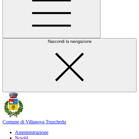
Nascondi la navigazione
Comune di Villanova Truschedu
Amministrazione
Novità