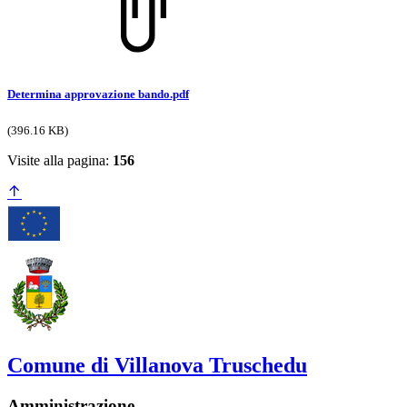
Determina approvazione bando.pdf
(396.16 KB)
Visite alla pagina:
156
Comune di Villanova Truschedu
Amministrazione