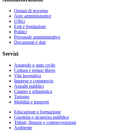
Organi di governo
Aree amministrative
Uffici
Enti e fondazioni
Politici
Personale amministrativo
Documenti e dati
Servizi
Anagrafe e stato civile
Cultura e tempo libero
Vita lavorativa
Imprese e commercio
Appalti pubblici
Catasto e urbanistica
Turismo
Mobilità e trasporti
Educazione e formazione
Giustizia e sicurezza pubblica
Tributi, finanze e contravvenzioni
Ambiente