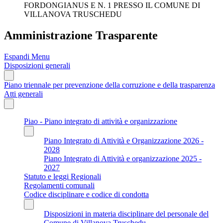
FORDONGIANUS E N. 1 PRESSO IL COMUNE DI
VILLANOVA TRUSCHEDU
Amministrazione Trasparente
Espandi Menu
Disposizioni generali
Piano triennale per prevenzione della corruzione e della trasparenza
Atti generali
Piao - Piano integrato di attività e organizzazione
Piano Integrato di Attività e Organizzazione 2026 -
2028
Piano Integrato di Attività e organizzazione 2025 -
2027
Statuto e leggi Regionali
Regolamenti comunali
Codice disciplinare e codice di condotta
Disposizioni in materia disciplinare del personale del
Comune di Villanova Truschedu