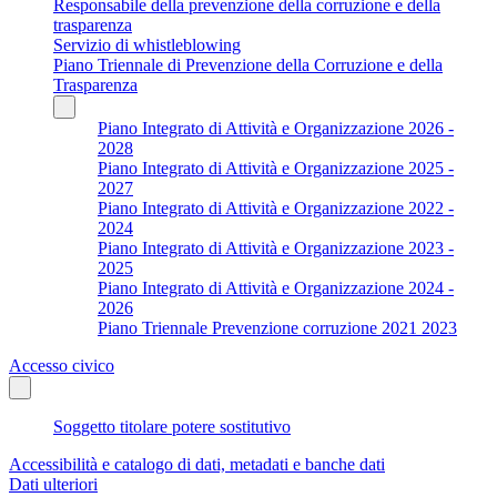
Responsabile della prevenzione della corruzione e della
trasparenza
Servizio di whistleblowing
Piano Triennale di Prevenzione della Corruzione e della
Trasparenza
Piano Integrato di Attività e Organizzazione 2026 -
2028
Piano Integrato di Attività e Organizzazione 2025 -
2027
Piano Integrato di Attività e Organizzazione 2022 -
2024
Piano Integrato di Attività e Organizzazione 2023 -
2025
Piano Integrato di Attività e Organizzazione 2024 -
2026
Piano Triennale Prevenzione corruzione 2021 2023
Accesso civico
Soggetto titolare potere sostitutivo
Accessibilità e catalogo di dati, metadati e banche dati
Dati ulteriori