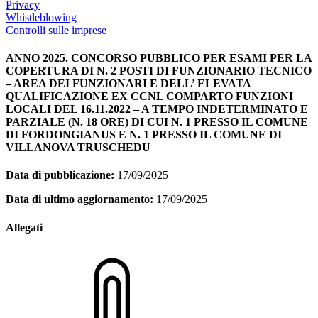
Privacy
Whistleblowing
Controlli sulle imprese
ANNO 2025. CONCORSO PUBBLICO PER ESAMI PER LA
COPERTURA DI N. 2 POSTI DI FUNZIONARIO TECNICO
– AREA DEI FUNZIONARI E DELL’ ELEVATA
QUALIFICAZIONE EX CCNL COMPARTO FUNZIONI
LOCALI DEL 16.11.2022 – A TEMPO INDETERMINATO E
PARZIALE (N. 18 ORE) DI CUI N. 1 PRESSO IL COMUNE
DI FORDONGIANUS E N. 1 PRESSO IL COMUNE DI
VILLANOVA TRUSCHEDU
Data di pubblicazione:
17/09/2025
Data di ultimo aggiornamento:
17/09/2025
Allegati