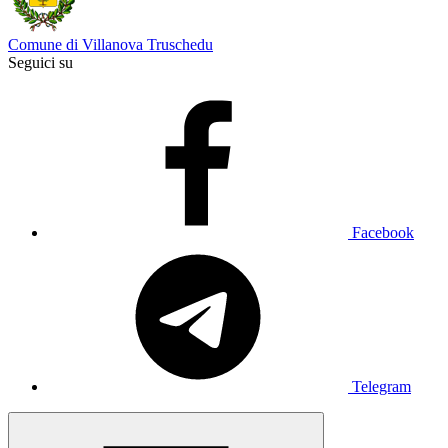
Comune di Villanova Truschedu
Seguici su
Facebook
Telegram