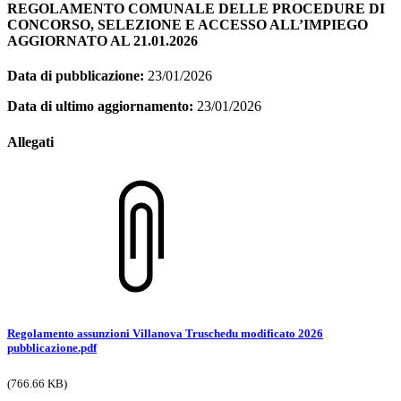
REGOLAMENTO COMUNALE DELLE PROCEDURE DI
CONCORSO, SELEZIONE E ACCESSO ALL’IMPIEGO
AGGIORNATO AL 21.01.2026
Data di pubblicazione:
23/01/2026
Data di ultimo aggiornamento:
23/01/2026
Allegati
Regolamento assunzioni Villanova Truschedu modificato 2026
pubblicazione.pdf
(766.66 KB)