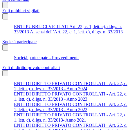
Enti pubblici vigilati
ENTI PUBBLICI VIGILATI Art. 22, c. 1, lett. c), d.lgs. n.
33/2013 Ai sensi dell’Art. 22, c. 1, lett. c), d.lgs. n. 33/2013
Società partecipate
Società partecipate - Provvedimenti
Enti di diritto privato controllati
ENTI DI DIRITTO PRIVATO CONTROLLATI - Art. 22, c.
1, lett. c), d.lgs. n. 33/2013 - Anno 2024
ENTI DI DIRITTO PRIVATO CONTROLLATI - Art. 22, c.
1, lett. c), d.lgs. n. 33/2013 - Anno 2023
ENTI DI DIRITTO PRIVATO CONTROLLATI - Art. 22, c.
1, lett. c), d.lgs. n. 33/2013 - Anno 2022
ENTI DI DIRITTO PRIVATO CONTROLLATI - Art. 22, c.
1, lett. c), d.lgs. n. 33/2013- Anno 2021
ENTI DI DIRITTO PRIVATO CONTROLLATI - Art. 22, c.