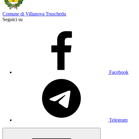
Comune di Villanova Truschedu
Seguici su
Facebook
Telegram