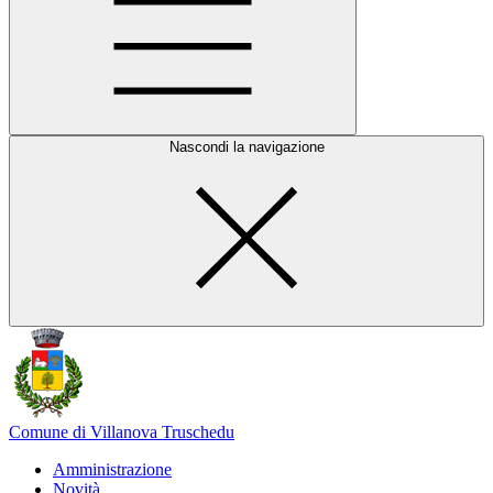
Nascondi la navigazione
Comune di Villanova Truschedu
Amministrazione
Novità