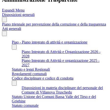
Espandi Menu
Disposizioni generali
Piano triennale per prevenzione della corruzione e della trasparenza
Atti generali
Piao - Piano integrato di attività e organizzazione
Piano Integrato di Attività e Organizzazione 2026 -
2028
Piano Integrato di Attività e organizzazione 2025 -
2027
Statuto e leggi Regionali
Regolamenti comunali
Codice disciplinare e codice di condotta
Disposizioni in materia disciplinare del personale del
Comune di Villanova Truschedu
Statuto Unione dei Comuni Bassa Valle del Tirso e del
Grighine
Statuto comunale