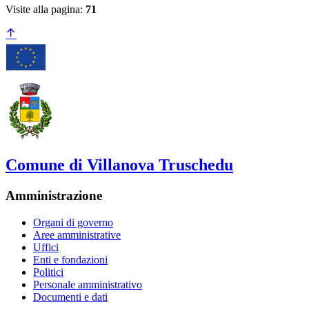
Visite alla pagina:
71
Comune di Villanova Truschedu
Amministrazione
Organi di governo
Aree amministrative
Uffici
Enti e fondazioni
Politici
Personale amministrativo
Documenti e dati