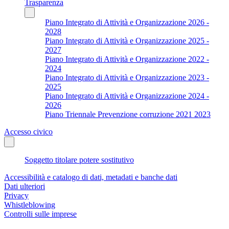
Trasparenza
Piano Integrato di Attività e Organizzazione 2026 -
2028
Piano Integrato di Attività e Organizzazione 2025 -
2027
Piano Integrato di Attività e Organizzazione 2022 -
2024
Piano Integrato di Attività e Organizzazione 2023 -
2025
Piano Integrato di Attività e Organizzazione 2024 -
2026
Piano Triennale Prevenzione corruzione 2021 2023
Accesso civico
Soggetto titolare potere sostitutivo
Accessibilità e catalogo di dati, metadati e banche dati
Dati ulteriori
Privacy
Whistleblowing
Controlli sulle imprese