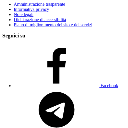
Amministrazione trasparente
Informativa privacy
Note legali
Dichiarazione di accessibilità
Piano di miglioramento del sito e dei servizi
Seguici su
Facebook