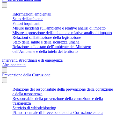
Informazioni ambientali
Stato dell'ambiente
Fattori inquinanti
Misure incidenti sull'ambiente e relative analisi di impatto
Misure a protezione dell'ambiente e relative analisi di impatto
Relazioni sull'attuazione della legislazione
Stato della salute e della sicurezza umana
Relazione sullo stato dell'ambiente del Ministero
dell'Ambiente e della tutela del territorio
Interventi straordinari e di emergenza
Altri contenuti
Prevenzione della Corruzione
Relazione del responsabile della prevenzione della corruzione
e della trasparenza
Responsabile della prevenzione della corruzione e della
trasparenza
Servizio di whistleblowing
Piano Triennale di Prevenzione della Corruzione e della