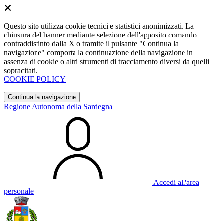
Questo sito utilizza cookie tecnici e statistici anonimizzati. La
chiusura del banner mediante selezione dell'apposito comando
contraddistinto dalla X o tramite il pulsante "Continua la
navigazione" comporta la continuazione della navigazione in
assenza di cookie o altri strumenti di tracciamento diversi da quelli
sopracitati.
COOKIE POLICY
Continua la navigazione
Regione Autonoma della Sardegna
Accedi all'area
personale