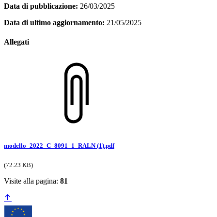
Data di pubblicazione:
26/03/2025
Data di ultimo aggiornamento:
21/05/2025
Allegati
modello_2022_C_8091_1_RALN (1).pdf
(72.23 KB)
Visite alla pagina:
81