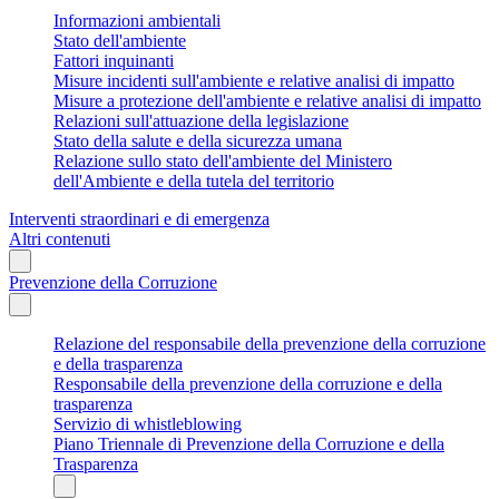
Informazioni ambientali
Stato dell'ambiente
Fattori inquinanti
Misure incidenti sull'ambiente e relative analisi di impatto
Misure a protezione dell'ambiente e relative analisi di impatto
Relazioni sull'attuazione della legislazione
Stato della salute e della sicurezza umana
Relazione sullo stato dell'ambiente del Ministero
dell'Ambiente e della tutela del territorio
Interventi straordinari e di emergenza
Altri contenuti
Prevenzione della Corruzione
Relazione del responsabile della prevenzione della corruzione
e della trasparenza
Responsabile della prevenzione della corruzione e della
trasparenza
Servizio di whistleblowing
Piano Triennale di Prevenzione della Corruzione e della
Trasparenza