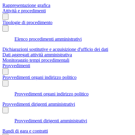
Rappresentazione grafica
Attività e procedimenti
Tipologie di procedimento
Elenco procedimenti amministrativi
Dichiarazioni sostitutive e acquisizione d'ufficio dei dati
Dati aggregati attività amministrativa
Monitoraggio tempi procedimentali
Provvedimenti
Provvedimenti organi indirizzo politico
Provvedimenti organi indirizzo politico
Provvedimenti dirigenti amministrativi
Provvedimenti dirigenti amministrativi
Bandi di gara e contratti