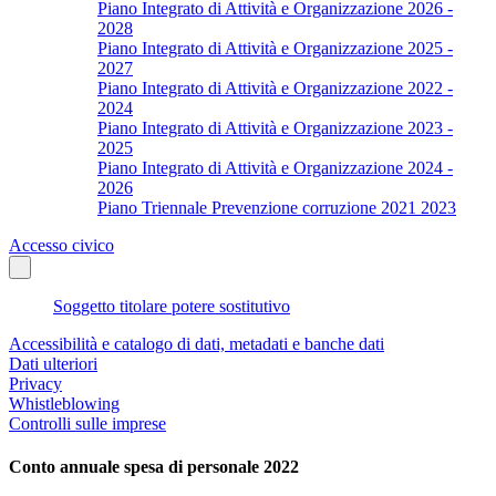
Piano Integrato di Attività e Organizzazione 2026 -
2028
Piano Integrato di Attività e Organizzazione 2025 -
2027
Piano Integrato di Attività e Organizzazione 2022 -
2024
Piano Integrato di Attività e Organizzazione 2023 -
2025
Piano Integrato di Attività e Organizzazione 2024 -
2026
Piano Triennale Prevenzione corruzione 2021 2023
Accesso civico
Soggetto titolare potere sostitutivo
Accessibilità e catalogo di dati, metadati e banche dati
Dati ulteriori
Privacy
Whistleblowing
Controlli sulle imprese
Conto annuale spesa di personale 2022