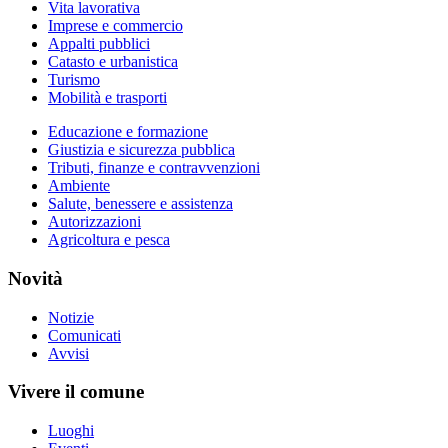
Vita lavorativa
Imprese e commercio
Appalti pubblici
Catasto e urbanistica
Turismo
Mobilità e trasporti
Educazione e formazione
Giustizia e sicurezza pubblica
Tributi, finanze e contravvenzioni
Ambiente
Salute, benessere e assistenza
Autorizzazioni
Agricoltura e pesca
Novità
Notizie
Comunicati
Avvisi
Vivere il comune
Luoghi