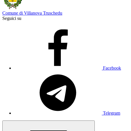
Comune di Villanova Truschedu
Seguici su
Facebook
Telegram