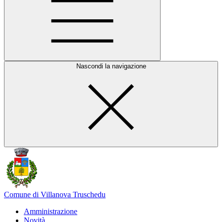
Nascondi la navigazione
Comune di Villanova Truschedu
Amministrazione
Novità