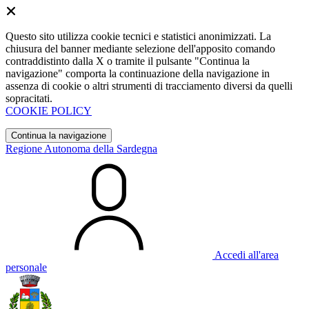
Questo sito utilizza cookie tecnici e statistici anonimizzati. La
chiusura del banner mediante selezione dell'apposito comando
contraddistinto dalla X o tramite il pulsante "Continua la
navigazione" comporta la continuazione della navigazione in
assenza di cookie o altri strumenti di tracciamento diversi da quelli
sopracitati.
COOKIE POLICY
Continua la navigazione
Regione Autonoma della Sardegna
Accedi all'area
personale