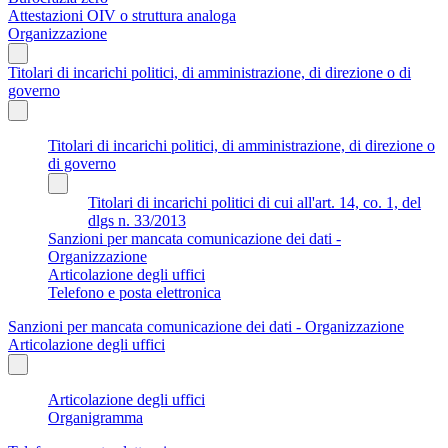
Attestazioni OIV o struttura analoga
Organizzazione
Titolari di incarichi politici, di amministrazione, di direzione o di
governo
Titolari di incarichi politici, di amministrazione, di direzione o
di governo
Titolari di incarichi politici di cui all'art. 14, co. 1, del
dlgs n. 33/2013
Sanzioni per mancata comunicazione dei dati -
Organizzazione
Articolazione degli uffici
Telefono e posta elettronica
Sanzioni per mancata comunicazione dei dati - Organizzazione
Articolazione degli uffici
Articolazione degli uffici
Organigramma