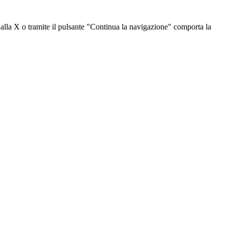
dalla X o tramite il pulsante "Continua la navigazione" comporta la