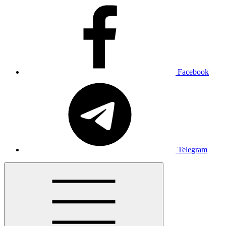
Facebook
Telegram