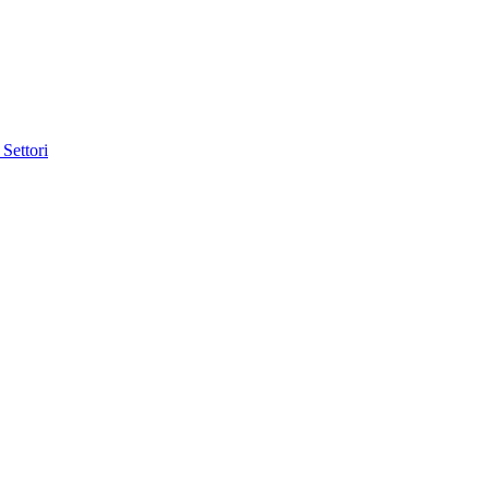
 Settori