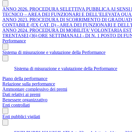
ANNO 2026. PROCEDURA SELETTIVA PUBBLICA AI SENSI D
TECNICO – AREA DEI FUNZIONARI E DELL’ELEVATA QUA
ANNO 2023. PROCEDURA DI SCORRIMENTO DI GRADUATO
CONTABILE (EX CAT. D) - AREA DEI FUNZIONARI E DELL
ANNO 2024. PROCEDURA DI MOBILITA’ VOLONTARIA ESTER
TRENTASEI (36) ORE SETTIMANALI - DI N. 1 POSTO DI 
Performance
Sistema di misurazione e valutazione della Performance
Sistema di misurazione e valutazione della Performance
Piano della performance
Relazione sulla performance
Ammontare complessivo dei premi
Dati relativi ai premi
Benessere organizzativo
Enti controllati
Enti pubblici vigilati